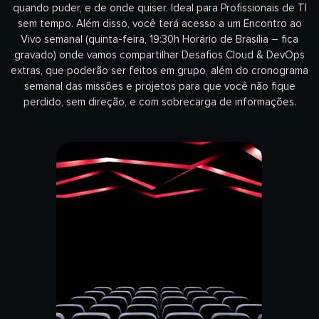
quando puder, e de onde quiser. Ideal para Profissionais de TI
sem tempo. Além disso, você terá acesso a um Encontro ao
Vivo semanal (quinta-feira, 19:30h Horário de Brasília – fica
gravado) onde vamos compartilhar Desafios Cloud & DevOps
extras, que poderão ser feitos em grupo, além do cronograma
semanal das missões e projetos para que você não fique
perdido, sem direção, e com sobrecarga de informações.