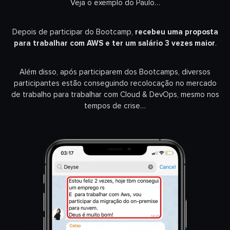
Veja o exemplo do Paulo…
Depois de participar do Bootcamp,
recebeu uma proposta
para trabalhar com AWS e ter um salário 3 vezes maior
.
Além disso, após participarem dos Bootcamps, diversos
participantes estão conseguindo recolocação no mercado
de trabalho para trabalhar com Cloud & DevOps, mesmo nos
tempos de crise…