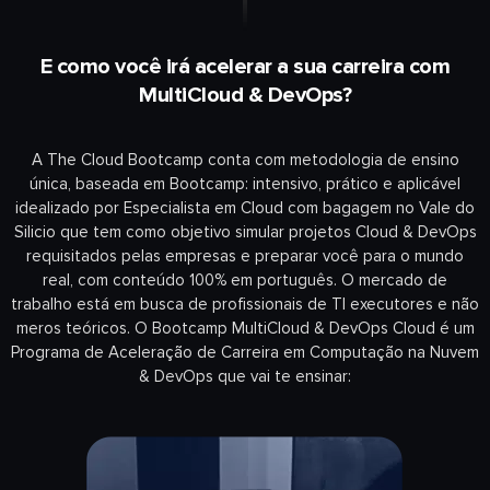
E como você irá acelerar a sua carreira com
MultiCloud & DevOps?
A The Cloud Bootcamp conta com metodologia de ensino
única, baseada em Bootcamp: intensivo, prático e aplicável
idealizado por Especialista em Cloud com bagagem no Vale do
Silicio que tem como objetivo simular projetos Cloud & DevOps
requisitados pelas empresas e preparar você para o mundo
real, com conteúdo 100% em português. O mercado de
trabalho está em busca de profissionais de TI executores e não
meros teóricos. O Bootcamp MultiCloud & DevOps Cloud
é um
Programa de Aceleração de Carreira em Computação na Nuvem
& DevOps que vai te ensinar: