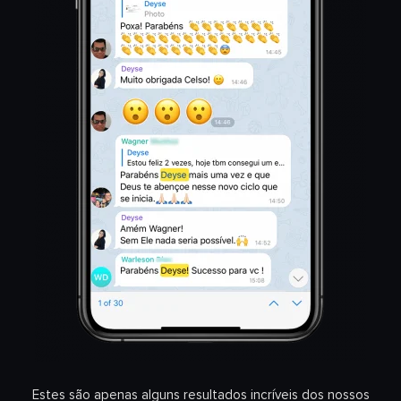
Estes são apenas alguns resultados incríveis dos nossos