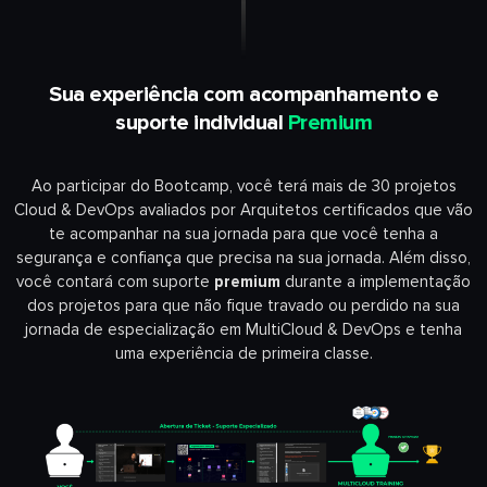
Sua experiência com acompanhamento e
suporte individual
Premium
Ao participar do Bootcamp, você terá mais de 30 projetos
Cloud & DevOps avaliados por Arquitetos certificados que vão
te acompanhar na sua jornada para que você tenha a
segurança e confiança que precisa na sua jornada. Além disso,
você contará com suporte
premium
durante a implementação
dos projetos para que não fique travado ou perdido na sua
jornada de especialização em MultiCloud & DevOps e tenha
uma experiência de primeira classe.