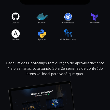
Cada um dos Bootcamps tem duração de aproximadamente
4 a 5 semanas, totalizando 20 a 25 semanas de conteúdo
intensivo. Ideal para você que quer: