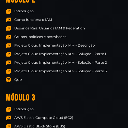
Introdução
Como funciona o IAM
Usuários Raiz, Usuários IAM & Federation
Grupos, políticas e permissões
Projeto Cloud Implementação IAM - Descrição
Projeto Cloud Implementação IAM - Solução - Parte 1
Projeto Cloud Implementação IAM - Solução - Parte 2
Projeto Cloud Implementação IAM - Solução - Parte 3
Quiz
MÓDULO 3
Introdução
AWS Elastic Compute Cloud (EC2)
AWS Elastic Block Store (EBS)