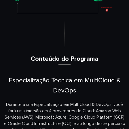
Conteúdo do Programa
Especialização Técnica em MultiCloud &
DevOps
Durante a sua Especialização em MultiCloud & DevOps
, você
fará uma imersão em 4 provedores de Cloud: Amazon Web
Services (AWS), Microsoft Azure, Google Cloud Platform (GCP)
e Oracle Cloud Infrastructure (OCI), e ao longo deste percurso