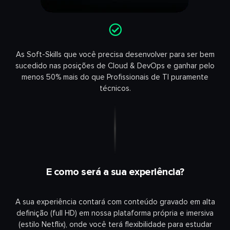
As Soft-Skills que você precisa desenvolver para ser bem
sucedido nas posições de Cloud & DevOps e ganhar pelo
menos 50% mais do que Profissionais de TI puramente
técnicos.
E como será a sua experiência?
A sua experiência contará com conteúdo gravado em alta
definição (full HD) em nossa plataforma própria e imersiva
(estilo Netflix), onde você terá flexibilidade para estudar