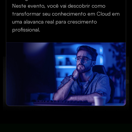
Neste evento, você vai descobrir como
transformar seu conhecimento em Cloud em
uma alavanca real para crescimento
profissional.