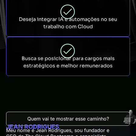
Deseja integrar IA e automações no seu
trabalho com Cloud
Busca se posicionar para cargos mais
estratégicos e melhor remunerados
Quem vai te mostrar esse caminho?
JEAN RODRIGUES
Meu nome é Jean Rodrigues, sou fundador e