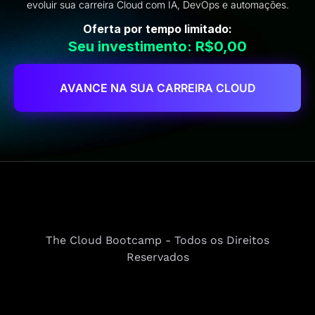
evoluir sua carreira Cloud com IA, DevOps e automações.
Oferta por tempo limitado:
Seu investimento: R$0,00
AVANCE NA SUA CARREIRA CLOUD
The Cloud Bootcamp - Todos os Direitos
Reservados