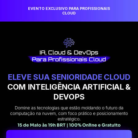
EVENTO EXCLUSIVO PARA PROFISSIONAIS
CLOUD
ELEVE SUA SENIORIDADE CLOUD
COM INTELIGÊNCIA ARTIFICIAL &
DEVOPS
Domine as tecnologias que estão moldando o futuro da
computação na nuvem, com foco prático e posicionamento
estratégico.
15 de Maio às 19h BRT | 100% Online e Gratuito