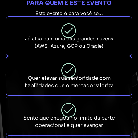
PARA QUEM É ESTE EVENTO
Este evento é para você se…
Já atua com uma das grandes nuvens
(AWS, Azure, GCP ou Oracle)
Quer elevar sua senioridade com
habilidades que o mercado valoriza
Sente que chegou no limite da parte
operacional e quer avançar