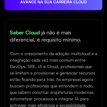
AVANCE NA SUA CARREIRA CLOUD
Saber Cloud
já não é mais
diferencial, é requisito mínimo.
Com o crescimento da adoção multicloud e a
integração cada vez mais comum entre
DevOps, SRE, IA e Cloud, profissionais que
se limitam a provisionar e gerenciar recursos
estão ficando para trás. As empresas agora
buscam profissionais que entendem o todo,
que sabem construir arquiteturas modernas,
automatizar processos e integrar IA para
entregar mais eficiência e escalabilidade.