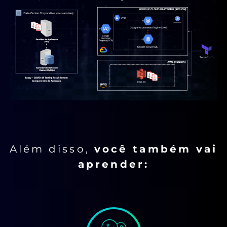
Além disso,
você também vai
aprender: