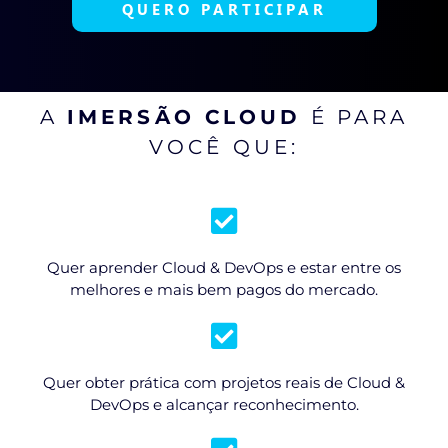
QUERO PARTICIPAR
A
IMERSÃO CLOUD
É PARA
VOCÊ QUE:
Quer aprender Cloud & DevOps e estar entre os
melhores e mais bem pagos do mercado.
Quer obter prática com projetos reais de Cloud &
DevOps e alcançar reconhecimento.