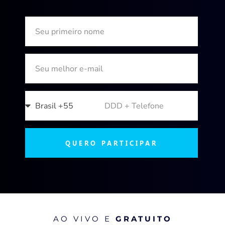
QUERO PARTICIPAR
AO VIVO E
GRATUITO