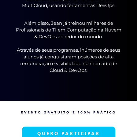
MultiCloud, usando ferramentas DevOps.
Além disso, Jean já treinou milhares de
Profissionais de TI em Computação na Nuvem
& DevOps ao redor do mundo.
Através de seus programas, inúmeros de seus
alunos já conquistaram posições de alta
remuneração e visibilidade no mercado de
Cloud & DevOps.
EVENTO GRATUITO E 100% PRÁTICO
QUERO PARTICIPAR