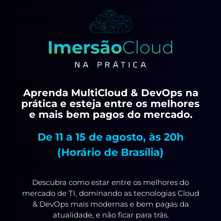
Aprenda MultiCloud & DevOps na
prática e esteja entre os melhores
e mais bem pagos do mercado.
De 11 a 15 de agosto, às 20h
(Horário de Brasília)
Descubra como estar entre os melhores do
mercado de TI, dominando as tecnologias Cloud
& DevOps mais modernas e bem pagas da
atualidade, e não ficar para trás.