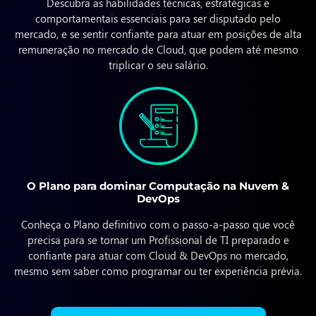
Descubra as habilidades técnicas, estratégicas e
comportamentais essenciais para ser disputado pelo
mercado, e se sentir confiante para atuar em posições de alta
remuneração no mercado de Cloud, que podem até mesmo
triplicar o seu salário.
O Plano para dominar Computação na Nuvem &
DevOps
Conheça o Plano definitivo com o passo-a-passo que você
precisa para se tornar um Profissional de TI preparado e
confiante para atuar com Cloud & DevOps no mercado,
mesmo sem saber como programar ou ter experiência prévia.