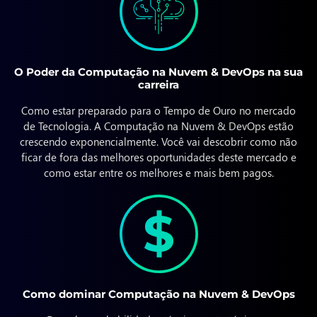
O Poder da Computação na Nuvem & DevOps na sua
carreira
Como estar preparado para o Tempo de Ouro no mercado
de Tecnologia. A Computação na Nuvem & DevOps estão
crescendo exponencialmente. Você vai descobrir como não
ficar de fora das melhores oportunidades deste mercado e
como estar entre os melhores e mais bem pagos.
Como dominar Computação na Nuvem & DevOps