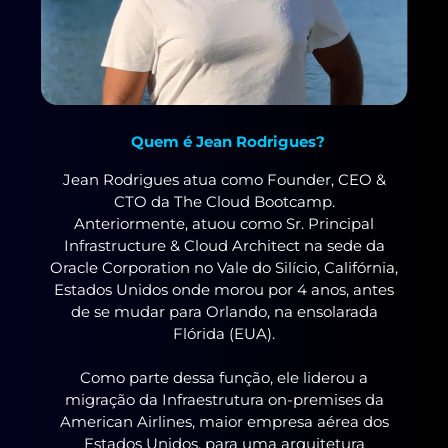
Quem é Jean Rodrigues?
Jean Rodrigues atua como Founder, CEO &
CTO da The Cloud Bootcamp.
Anteriormente, atuou como Sr. Principal
Infrastructure & Cloud Architect na sede da
Oracle Corporation no Vale do Silício, Califórnia,
Estados Unidos onde morou por 4 anos, antes
de se mudar para Orlando, na ensolarada
Flórida (EUA).
Como parte dessa função, ele liderou a
migração da Infraestrutura
on-premises da
American Airlines, maior empresa aérea dos
Estados Unidos, para uma arquitetura