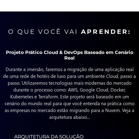
O QUE VOCÊ VAI
APRENDER:
Projeto Prático Cloud & DevOps Baseado em Cenário
Real
Durante a imersão, faremos a migração de uma aplicação real
de uma rede de hotéis de luxo para um ambiente Cloud, passo a
passo. Utilizaremos tecnologias mais modernas do mercado
durante o processo como: AWS, Google Cloud, Docker,
Kubernetes e Terraform. Este projeto será baseado em um
cenário do mundo real para que você entenda na prática como
as empresas no mercado estão migrando para a Nuvem. Veja a
arquitetura abaixo...