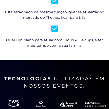
Está estagnado na mesma função, quer se atualizar no
mercado de TI e não ficar para trás.
Quer um plano para atuar com Cloud & DevOps, e ter
mais tempo com a sua família.
TECNOLOGIAS
UTILIZADAS EM
NOSSOS EVENTOS: