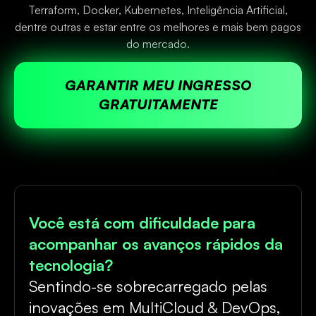
Terraform, Docker, Kubernetes, Inteligência Artificial,
dentre outras e estar entre os melhores e mais bem pagos
do mercado.
GARANTIR MEU INGRESSO
GRATUITAMENTE
Você está com dificuldade para
acompanhar os avanços rápidos da
tecnologia?
Sentindo-se sobrecarregado pelas
inovações em MultiCloud & DevOps,