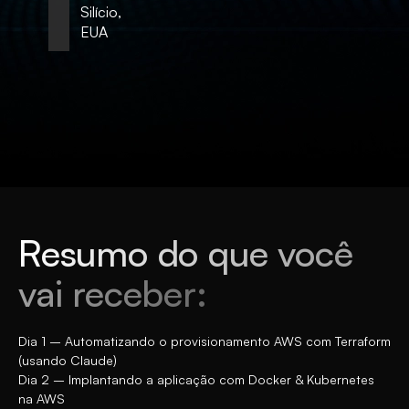
Silício,
EUA
Resumo do que você
vai receber:
Dia 1 – Automatizando o provisionamento AWS com Terraform
(usando Claude)
Dia 2 – Implantando a aplicação com Docker & Kubernetes
na AWS