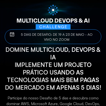
5 DIAS DE DESAFIO: DE 19 A 23 DE MAIO - AO
VIVO NO ZOOM
DOMINE MULTICLOUD, DEVOPS &
IA
IMPLEMENTE UM PROJETO
PRÁTICO USANDO AS
TECNOLOGIAS MAIS BEM PAGAS
DO MERCADO EM APENAS 5 DIAS!
Participe do nosso Desafio de 5 dias e descubra como
dominar AWS, Microsoft Azure, Google Cloud, DevOps,