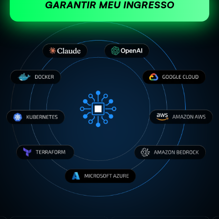
GARANTIR MEU INGRESSO