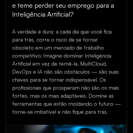
e teme perder seu emprego para a
Inteligência Artificial?
A verdade é dura: a cada dia que você fica
para trás, corre o risco de se tornar
obsoleto em um mercado de trabalho
competitivo. Imagine dominar Inteligência
Artificial em vez de temê-la. MultiCloud,
DevOps e IA não são obstáculos — são suas
chaves para se tornar indispensável. Os
profissionais que prosperam não são os mais
fortes, mas os mais adaptáveis. Domine as
ferramentas que estão moldando o futuro —
torne-se imbatível e não fique para trás.