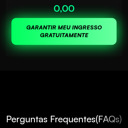
0,00
GARANTIR MEU INGRESSO
GRATUITAMENTE
Perguntas Frequentes
(FAQs)