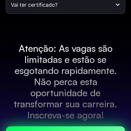
Vai ter certificado?
Atenção: As vagas são
limitadas e estão se
esgotando rapidamente.
Não perca esta
oportunidade de
transformar sua carreira.
Inscreva-se agora!