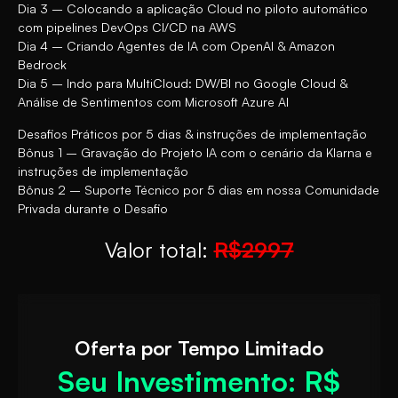
Dia 3 – Colocando a aplicação Cloud no piloto automático
com pipelines DevOps CI/CD na AWS
Dia 4 – Criando Agentes de IA com OpenAI & Amazon
Bedrock
Dia 5 – Indo para MultiCloud: DW/BI no Google Cloud &
Análise de Sentimentos com Microsoft Azure AI
Desafios Práticos por 5 dias & instruções de implementação
Bônus 1 – Gravação do Projeto IA com o cenário da Klarna e
instruções de implementação
Bônus 2 – Suporte Técnico por 5 dias em nossa Comunidade
Privada durante o Desafio
Valor total:
R$2997
Oferta por Tempo Limitado
Seu Investimento: R$