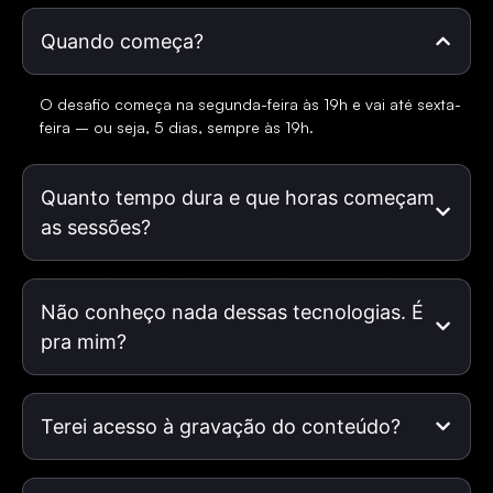
Quando começa?
O desafio começa na segunda-feira às 19h e vai até sexta-
feira – ou seja, 5 dias, sempre às 19h.
Quanto tempo dura e que horas começam
as sessões?
Não conheço nada dessas tecnologias. É
pra mim?
Terei acesso à gravação do conteúdo?