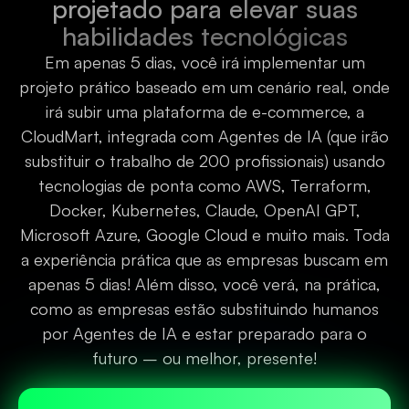
projetado para elevar suas
habilidades tecnológicas
Em apenas 5 dias, você irá implementar um
projeto prático baseado em um cenário real, onde
irá subir uma plataforma de e-commerce, a
CloudMart, integrada com Agentes de IA (que irão
substituir o trabalho de 200 profissionais) usando
tecnologias de ponta como AWS, Terraform,
Docker, Kubernetes, Claude, OpenAI GPT,
Microsoft Azure, Google Cloud e muito mais.
Toda
a experiência prática que as empresas buscam em
apenas 5 dias! Além disso,
você verá, na prática,
como as empresas estão substituindo humanos
por Agentes de IA e estar preparado para o
futuro – ou melhor, presente!