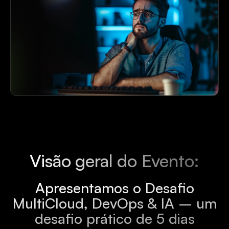
Visão geral do Evento:
Apresentamos o Desafio
MultiCloud, DevOps & IA – um
desafio prático de 5 dias