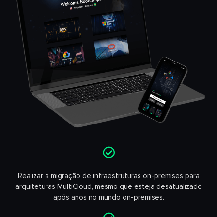
Realizar a migração de infraestruturas on-premises para
arquiteturas MultiCloud, mesmo que esteja desatualizado
após anos no mundo on-premises.