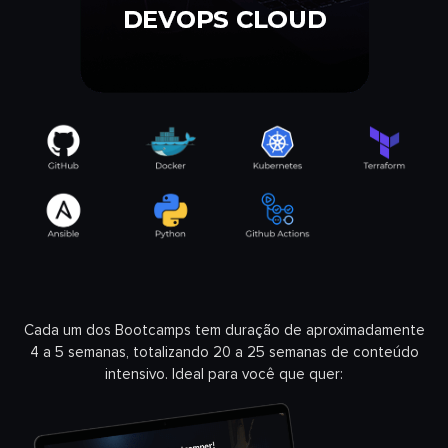
Cada um dos Bootcamps tem duração de aproximadamente
4 a 5 semanas, totalizando 20 a 25 semanas de conteúdo
intensivo. Ideal para você que quer: