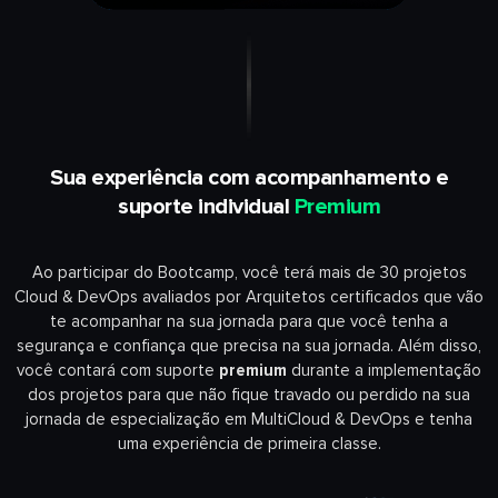
Sua experiência com acompanhamento e
suporte individual
Premium
Ao participar do Bootcamp, você terá mais de 30 projetos
Cloud & DevOps avaliados por Arquitetos certificados que vão
te acompanhar na sua jornada para que você tenha a
segurança e confiança que precisa na sua jornada. Além disso,
você contará com suporte
premium
durante a implementação
dos projetos para que não fique travado ou perdido na sua
jornada de especialização em MultiCloud & DevOps e tenha
uma experiência de primeira classe.