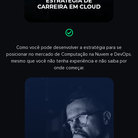
Como você pode desenvolver a estratégia para se
posicionar no mercado de Computação na Nuvem e DevOps,
mesmo que você não tenha experiência e não saiba por
onde começar.