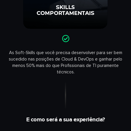
As Soft-Skills que você precisa desenvolver para ser bem
sucedido nas posições de Cloud & DevOps e ganhar pelo
menos 50% mais do que Profissionais de TI puramente
técnicos.
E como será a sua experiência?