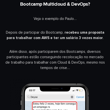
Bootcamp Multicloud & DevOps?
Veja o exemplo do Paulo…
Depois de participar do Bootcamp,
recebeu uma proposta
para trabalhar com AWS e ter um salário 3 vezes maior
.
Além disso, após participarem dos Bootcamps, diversos
participantes estão conseguindo recolocação no mercado
de trabalho para trabalhar com Cloud & DevOps, mesmo nos
tempos de crise…