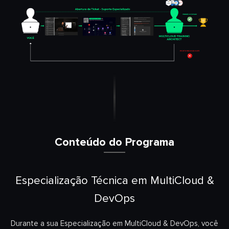
Conteúdo do Programa
Especialização Técnica em MultiCloud &
DevOps
Durante a sua Especialização em MultiCloud & DevOps
, você