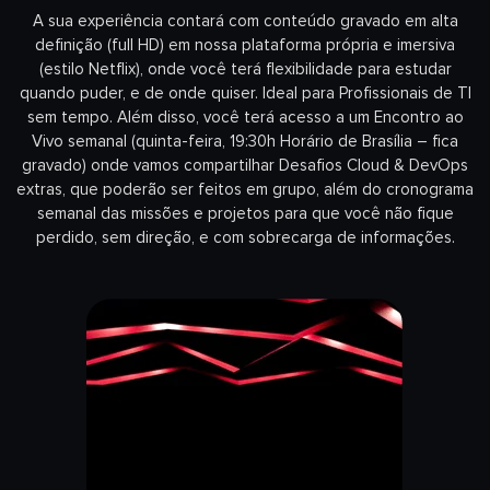
A sua experiência contará com conteúdo gravado em alta
definição (full HD) em nossa plataforma própria e imersiva
(estilo Netflix), onde você terá flexibilidade para estudar
quando puder, e de onde quiser. Ideal para Profissionais de TI
sem tempo. Além disso, você terá acesso a um Encontro ao
Vivo semanal (quinta-feira, 19:30h Horário de Brasília – fica
gravado) onde vamos compartilhar Desafios Cloud & DevOps
extras, que poderão ser feitos em grupo, além do cronograma
semanal das missões e projetos para que você não fique
perdido, sem direção, e com sobrecarga de informações.