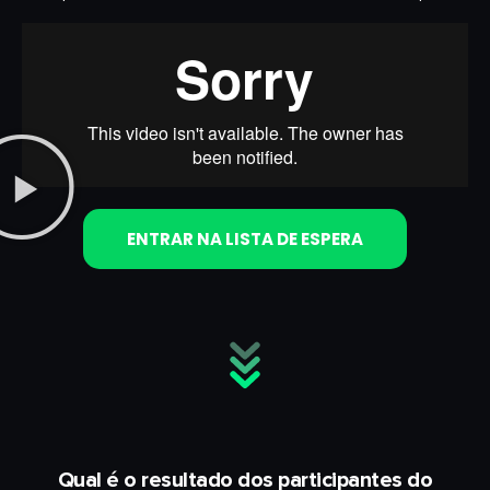
ENTRAR NA LISTA DE ESPERA
Qual é o resultado dos participantes do