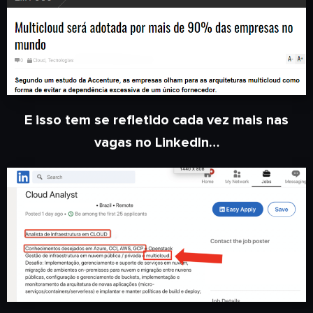
E isso tem se refletido cada vez mais nas
vagas no LinkedIn…