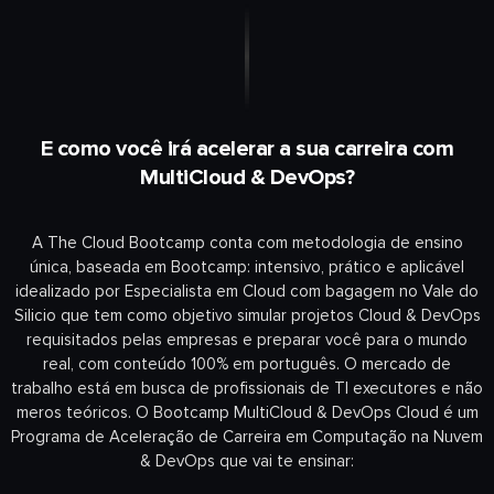
E como você irá acelerar a sua carreira com
MultiCloud & DevOps?
A The Cloud Bootcamp conta com metodologia de ensino
única, baseada em Bootcamp: intensivo, prático e aplicável
idealizado por Especialista em Cloud com bagagem no Vale do
Silicio que tem como objetivo simular projetos Cloud & DevOps
requisitados pelas empresas e preparar você para o mundo
real, com conteúdo 100% em português. O mercado de
trabalho está em busca de profissionais de TI executores e não
meros teóricos. O Bootcamp MultiCloud & DevOps Cloud
é um
Programa de Aceleração de Carreira em Computação na Nuvem
& DevOps que vai te ensinar: