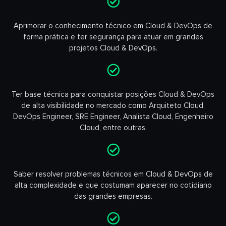
Aprimorar o conhecimento técnico em Cloud & DevOps de
forma prática e ter segurança para atuar em grandes
projetos Cloud & DevOps.
Ter base técnica para conquistar posições Cloud & DevOps
de alta visibilidade no mercado como Arquiteto Cloud,
DevOps Engineer, SRE Engineer, Analista Cloud, Engenheiro
Cloud, entre outras.
Saber resolver problemas técnicos em Cloud & DevOps de
alta complexidade e que costumam aparecer no cotidiano
das grandes empresas.