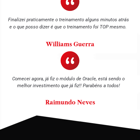
Finalizei praticamente o treinamento alguns minutos atrás
e o que posso dizer é que o treinamento foi TOP mesmo.
Williams Guerra
Comecei agora, já fiz o módulo de Oracle, está sendo o
melhor investimento que já fiz!! Parabéns a todos!
Raimundo Neves