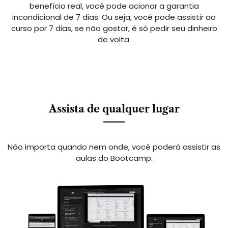
benefício real, você pode acionar a garantia
incondicional de 7 dias. Ou seja, você pode assistir ao
curso por 7 dias, se não gostar, é só pedir seu dinheiro
de volta.
Assista de qualquer lugar
Não importa quando nem onde, você poderá assistir as
aulas do Bootcamp.