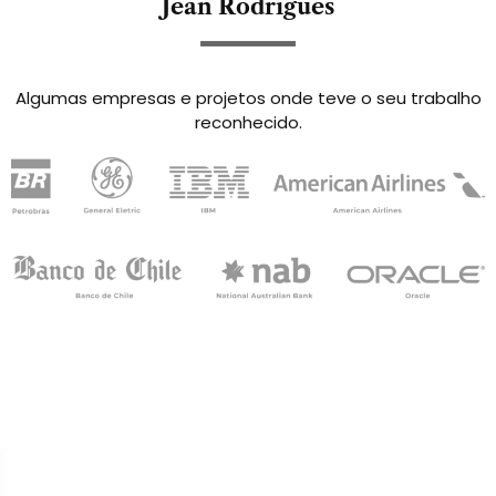
Jean Rodrigues
Algumas empresas e projetos onde teve o seu trabalho
reconhecido.