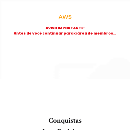
AVISO IMPORTANTE:
Antes de você continuar para a área de membros…
Conquistas