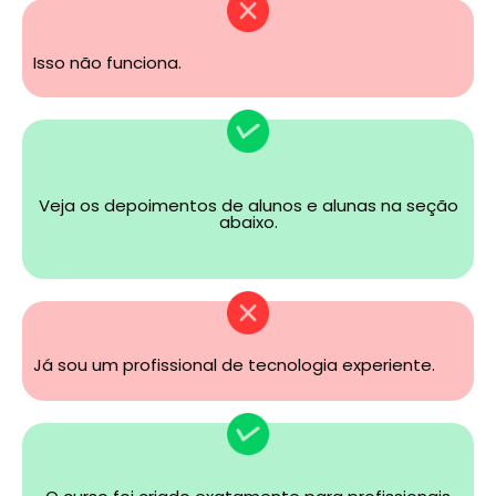
Isso não funciona.
Veja os depoimentos de alunos e alunas na seção
abaixo.
Já sou um profissional de tecnologia experiente.