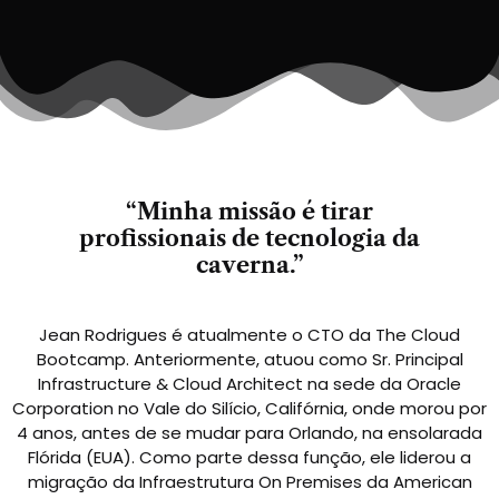
“Minha missão é tirar
profissionais de tecnologia da
caverna.”
Jean Rodrigues é atualmente o CTO da The Cloud
Bootcamp. Anteriormente, atuou como Sr. Principal
Infrastructure & Cloud Architect na sede da Oracle
Corporation no Vale do Silício, Califórnia, onde morou por
4 anos, antes de se mudar para Orlando, na ensolarada
Flórida (EUA). Como parte dessa função, ele liderou a
migração da Infraestrutura On Premises da American