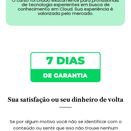
O curso foi criado exatamente para profissionais
de tecnologia experientes em busca de
conhecimento em Cloud. Sua experiência é
valorizada pelo mercado.
Sua satisfação ou seu dinheiro de volta
Se por algum motivo você não se identificar com o
conteúdo ou sentir que isso não trouxe nenhum