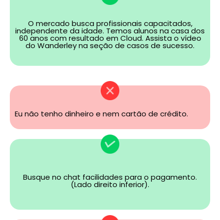
O mercado busca profissionais capacitados,
independente da idade. Temos alunos na casa dos
60 anos com resultado em Cloud. Assista o vídeo
do Wanderley na seção de casos de sucesso.
Eu não tenho dinheiro e nem cartão de crédito.
Busque no chat facilidades para o pagamento.
(Lado direito inferior).