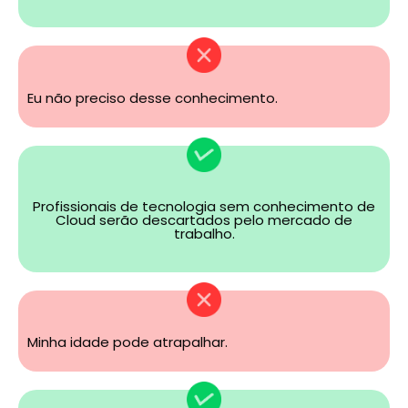
Eu não preciso desse conhecimento.
Profissionais de tecnologia sem conhecimento de
Cloud serão descartados pelo mercado de
trabalho.
Minha idade pode atrapalhar.