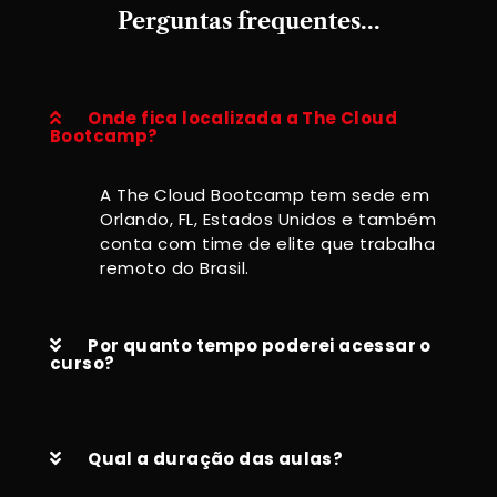
Perguntas frequentes…
Onde fica localizada a The Cloud
Bootcamp?
A The Cloud Bootcamp tem sede em
Orlando, FL, Estados Unidos e também
conta com time de elite que trabalha
remoto do Brasil.
Por quanto tempo poderei acessar o
curso?
Qual a duração das aulas?