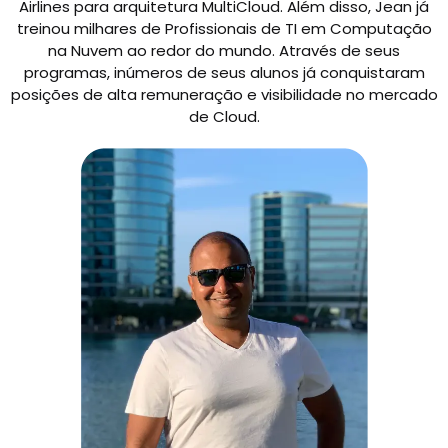
Airlines para arquitetura MultiCloud. Além disso, Jean já
treinou milhares de Profissionais de TI em Computação
na Nuvem ao redor do mundo. Através de seus
programas, inúmeros de seus alunos já conquistaram
posições de alta remuneração e visibilidade no mercado
de Cloud.