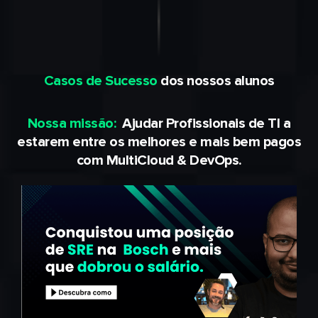
Casos de Sucesso
dos nossos alunos
Nossa missão:
Ajudar Profissionais de TI a
estarem entre os melhores e mais bem pagos
com MultiCloud & DevOps.