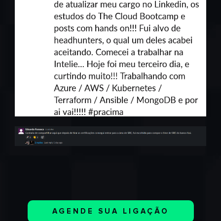
AGENDE SUA LIGAÇÃO