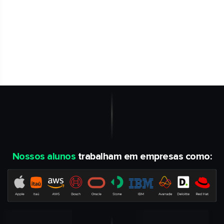
Nossos alunos
trabalham em empresas como: