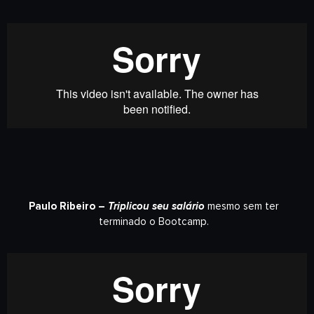
Paulo Ribeiro –
Triplicou seu salário
mesmo sem ter
terminado o Bootcamp.