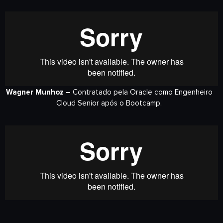
Wagner Munhoz –
Contratado pela Oracle como Engenheiro
Cloud Senior após o Bootcamp.