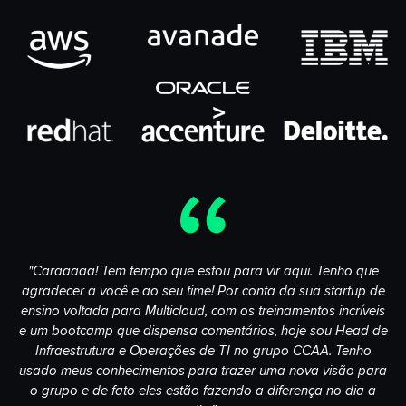
"Caraaaaa! Tem tempo que estou para vir aqui. Tenho que
agradecer a você e ao seu time! Por conta da sua startup de
ensino voltada para Multicloud, com os treinamentos incríveis
e um bootcamp que dispensa comentários, hoje sou Head de
Infraestrutura e Operações de TI no grupo CCAA. Tenho
usado meus conhecimentos para trazer uma nova visão para
o grupo e de fato eles estão fazendo a diferença no dia a