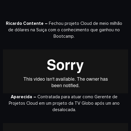
Ricardo Contente –
Fechou projeto Cloud de meio milhão
de dólares na Suiça com o conhecimento que ganhou no
Bootcamp.
Aparecida –
Contratada para atuar como Gerente de
Projetos Cloud em um projeto da TV Globo após um ano
desalocada.