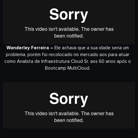
Wanderley Ferreira –
Ele achava que a sua idade seria um
problema, porém foi recolocado no mercado aos para atuar
como Analista de Infraestrutura Cloud Sr. aos 60 anos após o
Bootcamp MultiCloud.