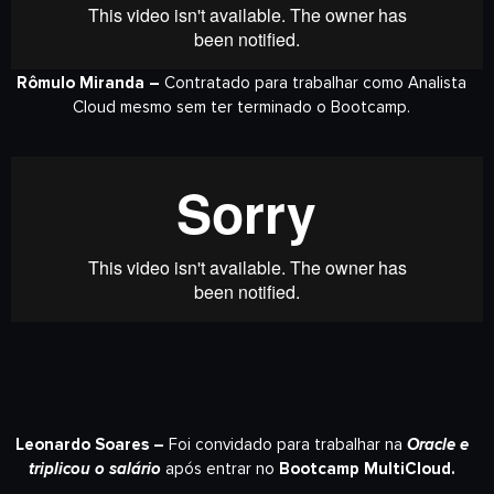
Rômulo Miranda –
Contratado para trabalhar como Analista
Cloud mesmo sem ter terminado o Bootcamp.
Leonardo Soares –
Foi convidado para trabalhar na
Oracle e
triplicou o salário
após entrar no
Bootcamp MultiCloud.