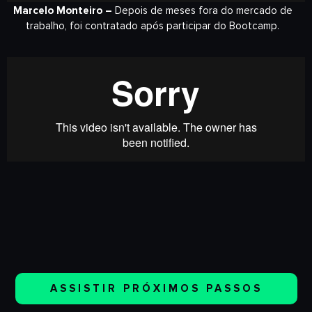
Marcelo Monteiro –
Depois de meses fora do mercado de
trabalho, foi contratado após participar do Bootcamp.
ASSISTIR PRÓXIMOS PASSOS