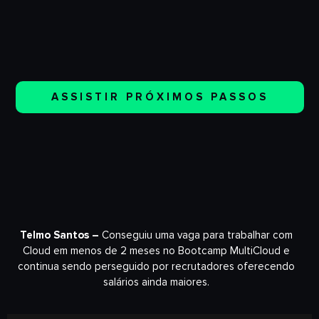
ASSISTIR PRÓXIMOS PASSOS
Telmo Santos –
Conseguiu uma vaga para trabalhar com
Cloud em menos de 2 meses no Bootcamp MultiCloud e
continua sendo perseguido por recrutadores oferecendo
salários ainda maiores.