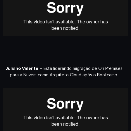
Juliano Valente –
Está liderando migração de On Premises
para a Nuvem como Arquiteto Cloud após o Bootcamp.