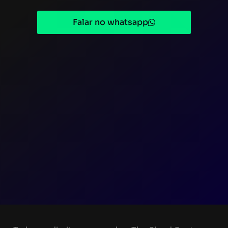
Falar no whatsapp