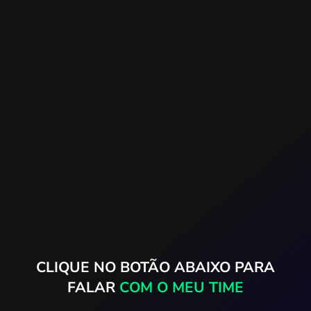
CLIQUE NO BOTÃO ABAIXO PARA
FALAR
COM O MEU TIME