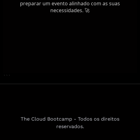
```
The Cloud Bootcamp - Todos os direitos
reservados.