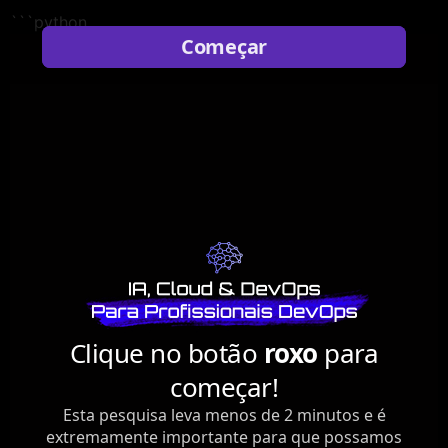
```python