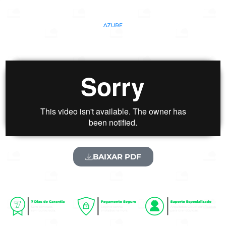
BAIXAR PDF