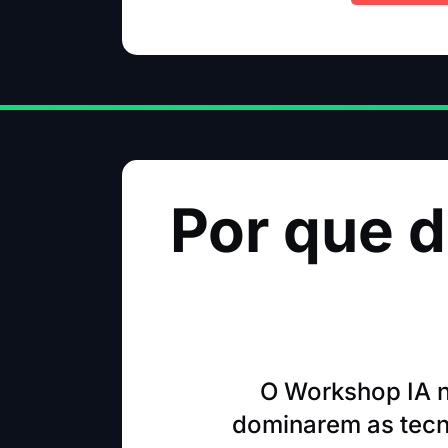
Por que d
O Workshop IA n
dominarem as tecn