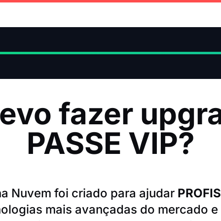
evo fazer upgr
PASSE VIP?
a Nuvem foi criado para ajudar
PROFIS
ologias mais avançadas do mercado e