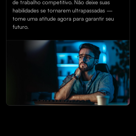
de trabalho competitivo. Não deixe suas
habilidades se tornarem ultrapassadas —
tome uma atitude agora para garantir seu
futuro.