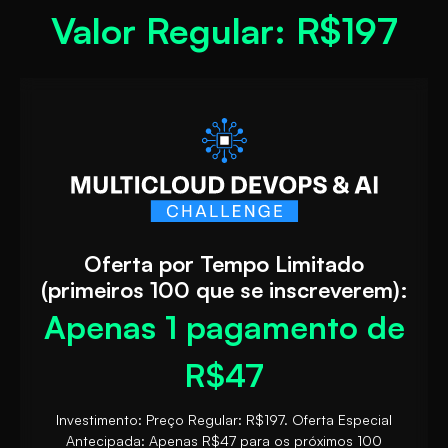
Valor Regular: R$197
Oferta por Tempo Limitado
(primeiros 100 que se inscreverem):
Apenas 1 pagamento de
R$47
Investimento: Preço Regular: R$197. Oferta Especial
Antecipada: Apenas R$47 para os próximos 100