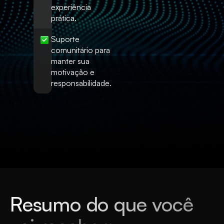
experiência
prática.
Suporte
comunitário para
manter sua
motivação e
responsabilidade.
Resumo do que você