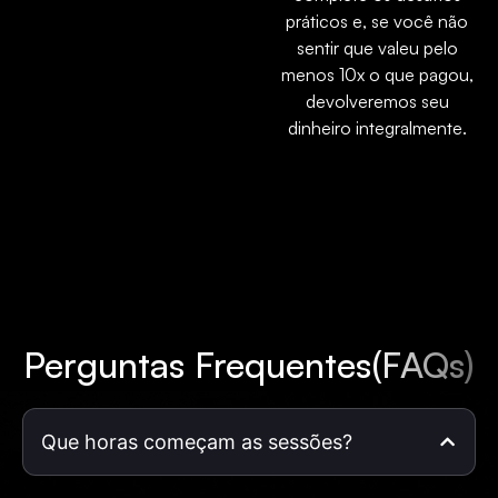
práticos e, se você não
sentir que valeu pelo
menos 10x o que pagou,
devolveremos seu
dinheiro integralmente.
Perguntas Frequentes
(FAQs)
Que horas começam as sessões?