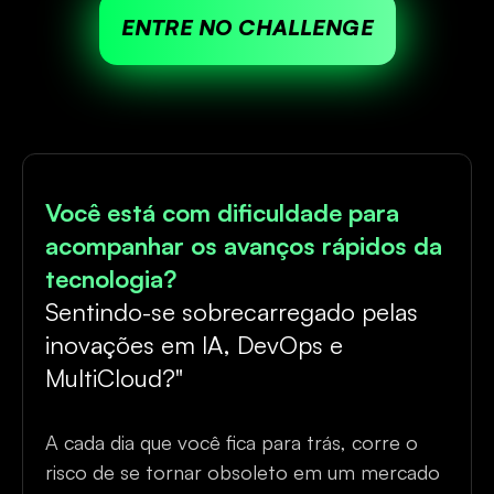
ENTRE NO CHALLENGE
Você está com dificuldade para
acompanhar os avanços rápidos da
tecnologia?
Sentindo-se sobrecarregado pelas
inovações em IA, DevOps e
MultiCloud?"
A cada dia que você fica para trás, corre o
risco de se tornar obsoleto em um mercado