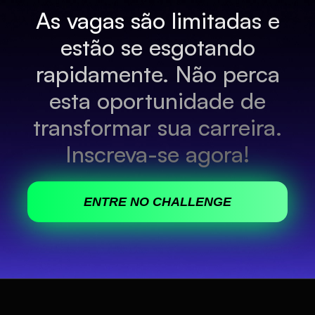
As vagas são limitadas e
estão se esgotando
rapidamente. Não perca
esta oportunidade de
transformar sua carreira.
Inscreva-se agora!
ENTRE NO CHALLENGE