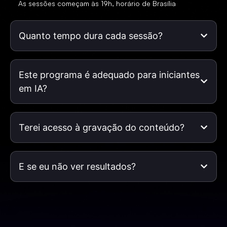
As sessões começam às 19h, horário de Brasília
Quanto tempo dura cada sessão?
Este programa é adequado para iniciantes
em IA?
Terei acesso à gravação do conteúdo?
E se eu não ver resultados?