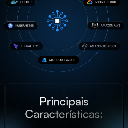
Principais
Características: