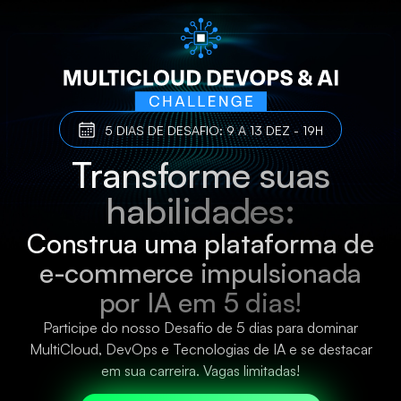
5 DIAS DE DESAFIO: 9 A 13 DEZ - 19H
Transforme suas
habilidades:
Construa uma plataforma de
e-commerce impulsionada
por IA em 5 dias!
Participe do nosso Desafio de 5 dias para dominar
MultiCloud, DevOps e Tecnologias de IA e se destacar
em sua carreira. Vagas limitadas!