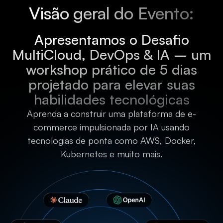
Visão geral do Evento:
Apresentamos o Desafio
MultiCloud, DevOps & IA – um
workshop prático de 5 dias
projetado para elevar suas
habilidades tecnológicas
Aprenda a construir uma plataforma de e-
commerce impulsionada por IA usando
tecnologias de ponta como AWS, Docker,
Kubernetes e muito mais.