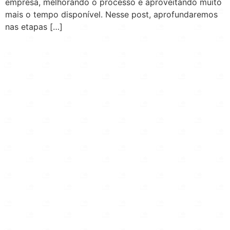
empresa, melhorando o processo e aproveitando muito
mais o tempo disponível. Nesse post, aprofundaremos
nas etapas […]