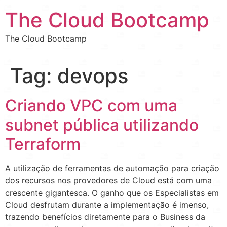
The Cloud Bootcamp
The Cloud Bootcamp
Tag:
devops
Criando VPC com uma
subnet pública utilizando
Terraform
A utilização de ferramentas de automação para criação
dos recursos nos provedores de Cloud está com uma
crescente gigantesca. O ganho que os Especialistas em
Cloud desfrutam durante a implementação é imenso,
trazendo benefícios diretamente para o Business da