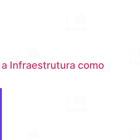
 a Infraestrutura como