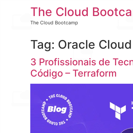
The Cloud Bootc
The Cloud Bootcamp
Tag:
Oracle Cloud 
3 Profissionais de Tec
Código – Terraform