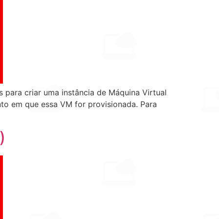
para criar uma instância de Máquina Virtual
nto em que essa VM for provisionada. Para
)