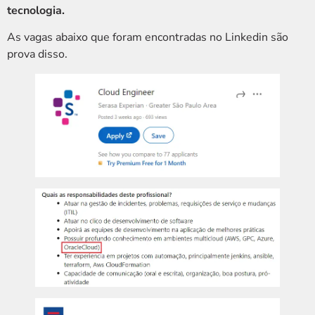
tecnologia.
As vagas abaixo que foram encontradas no Linkedin são
prova disso.