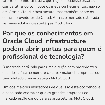
Oracle foi primordial para que hoje eu pudesse estar aqui
compartilhando com você os meus conhecimentos, não só
em Oracle Cloud Infrastructure, mas também sobre os
demais provedores de Cloud. Afinal, o mercado está cada
vez mais adotando estratégias MultiCloud.
Por que os conhecimentos em
Oracle Cloud Infrastructure
podem abrir portas para quem é
profissional de tecnologia?
O mercado está indo para uma direção sem precedentes
quando se fala no número cada vez maior de empresas que
têm adotado uma estratégia MultiCloud.
Um dos maiores indicadores de que isso está ocorrendo, é
o peso cada vez maior que as grandes empresas do
mercado estão dando para as arquiteturas MultiCloud.