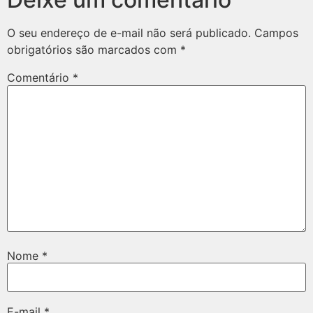
O seu endereço de e-mail não será publicado.
Campos
obrigatórios são marcados com
*
Comentário
*
Nome
*
E-mail
*