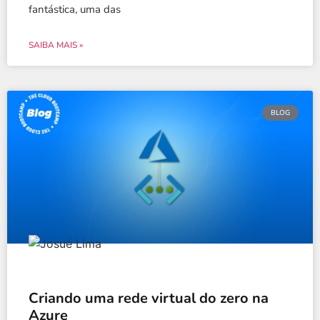
fantástica, uma das
SAIBA MAIS »
BLOG
Criando uma rede virtual do zero na
Azure