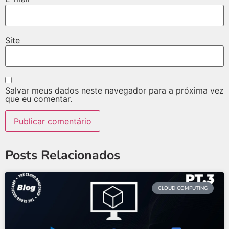
Site
Salvar meus dados neste navegador para a próxima vez
que eu comentar.
Posts Relacionados
CLOUD COMPUTING