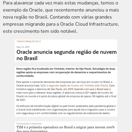
Para alavancar cada vez mais estas mudanças, temos o
exemplo da Oracle, que recentemente anunciou a mais
nova região no Brasil. Contando com várias grandes
empresas migrando para a Oracle Cloud Infrastructure,
este crescimento tem sido notável.