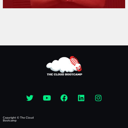
Copyright © The Cloud
Bootcamp