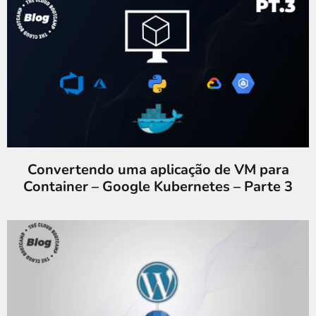
Convertendo uma aplicação de VM para
Container – Google Kubernetes – Parte 3