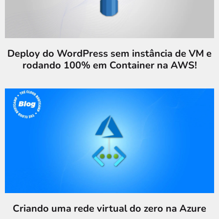
Deploy do WordPress sem instância de VM e
rodando 100% em Container na AWS!
Criando uma rede virtual do zero na Azure