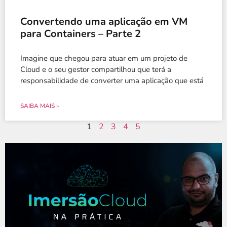
Convertendo uma aplicação em VM
para Containers – Parte 2
Imagine que chegou para atuar em um projeto de
Cloud e o seu gestor compartilhou que terá a
responsabilidade de converter uma aplicação que está
SAIBA MAIS »
1
2
3
4
5