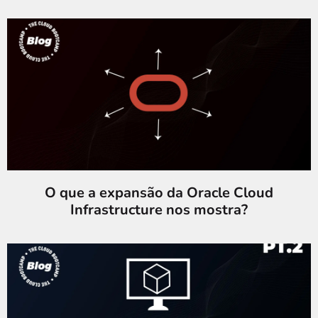
O que a expansão da Oracle Cloud
Infrastructure nos mostra?