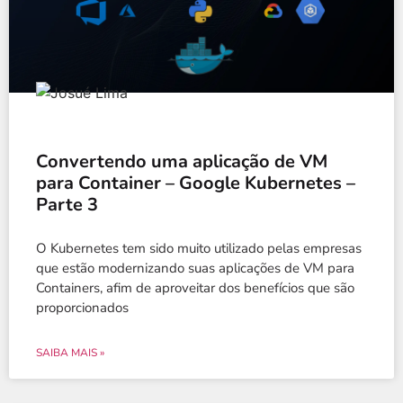
Convertendo uma aplicação de VM
para Container – Google Kubernetes –
Parte 3
O Kubernetes tem sido muito utilizado pelas empresas
que estão modernizando suas aplicações de VM para
Containers, afim de aproveitar dos benefícios que são
proporcionados
SAIBA MAIS »