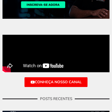
CONHEÇA NOSSO CANAL
POSTS RECENTES