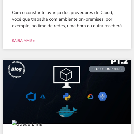
Com o constante avanço dos provedores de Cloud,
você que trabalha com ambiente on-premises, por
exemplo, no time de redes, uma hora ou outra receberá
SAIBA MAIS »
CLOUD COMPUTING