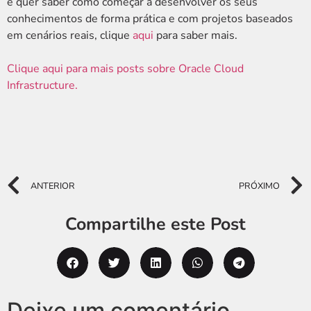
e quer saber como começar a desenvolver os seus
conhecimentos de forma prática e com projetos baseados
em cenários reais, clique
aqui
para saber mais.
Clique aqui para mais posts sobre Oracle Cloud
Infrastructure.
ANTERIOR
PRÓXIMO
Compartilhe este Post
Deixe um comentário