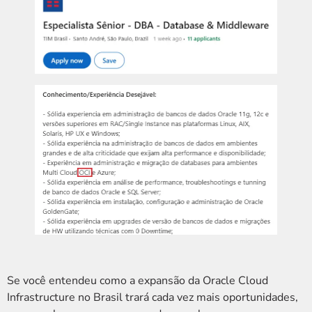
Se você entendeu como a expansão da Oracle Cloud
Infrastructure no Brasil trará cada vez mais oportunidades,