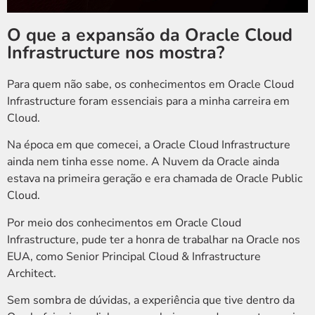
O que a expansão da Oracle Cloud
Infrastructure nos mostra?
Para quem não sabe, os conhecimentos em Oracle Cloud
Infrastructure foram essenciais para a minha carreira em
Cloud.
Na época em que comecei, a Oracle Cloud Infrastructure
ainda nem tinha esse nome. A Nuvem da Oracle ainda
estava na primeira geração e era chamada de Oracle Public
Cloud.
Por meio dos conhecimentos em Oracle Cloud
Infrastructure, pude ter a honra de trabalhar na Oracle nos
EUA, como Senior Principal Cloud & Infrastructure
Architect.
Sem sombra de dúvidas, a experiência que tive dentro da