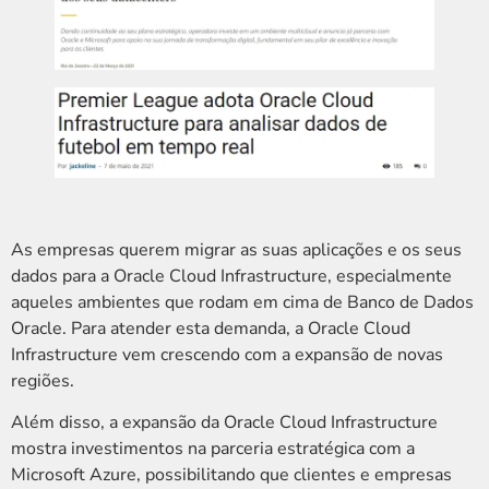
As empresas querem migrar as suas aplicações e os seus
dados para a Oracle Cloud Infrastructure, especialmente
aqueles ambientes que rodam em cima de Banco de Dados
Oracle. Para atender esta demanda, a Oracle Cloud
Infrastructure vem crescendo com a expansão de novas
regiões.
Além disso, a expansão da Oracle Cloud Infrastructure
mostra investimentos na parceria estratégica com a
Microsoft Azure, possibilitando que clientes e empresas