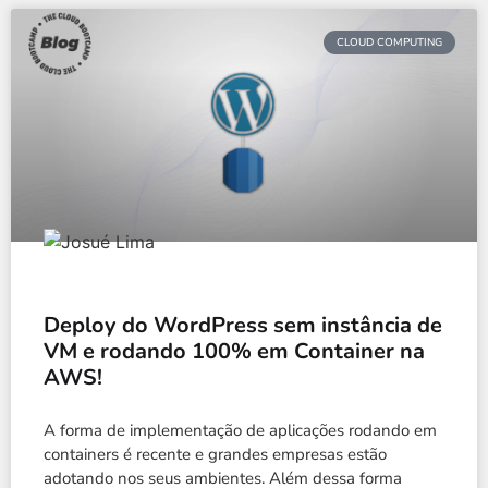
CLOUD COMPUTING
Deploy do WordPress sem instância de
VM e rodando 100% em Container na
AWS!
A forma de implementação de aplicações rodando em
containers é recente e grandes empresas estão
adotando nos seus ambientes. Além dessa forma