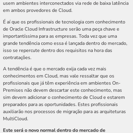
usem ambientes interconectados via rede de baixa latência
em ambos provedores de Cloud.
É aí que os profissionais de tecnologia com conhecimento
de Oracle Cloud Infrastructure serão uma peça chave e
importantíssima para as empresas. Toda vez que uma
grande tendência como essa é lançada dentro do mercado,
isso se repercute dentro dos requisitos na hora das
contratações.
A tendência é que o mercado exija cada vez mais
conhecimentos em Cloud, mas vale ressaltar que os
profissionais que já têm experiência em ambientes On-
Premises não devem descartar este conhecimento, mas
sim devem adicionar o conhecimento de Cloud e estarem
preparados para as oportunidades. Estes profissionais
auxiliarão nos processos de migração para as arquiteturas
MultiCloud.
Este será o novo normal dentro do mercado de