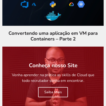
Convertendo uma aplicação em VM para
Containers – Parte 2
Conheça nosso Site
Venha aprender na prática as skills de Cloud que
todo recrutador sonha em encontrar.
Saiba Mais