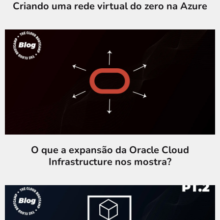
Criando uma rede virtual do zero na Azure
O que a expansão da Oracle Cloud
Infrastructure nos mostra?