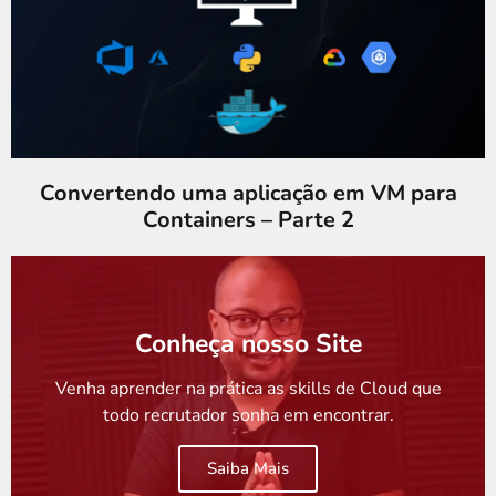
Convertendo uma aplicação em VM para
Containers – Parte 2
Conheça nosso Site
Venha aprender na prática as skills de Cloud que
todo recrutador sonha em encontrar.
Saiba Mais