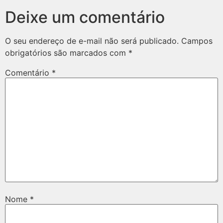
Deixe um comentário
O seu endereço de e-mail não será publicado.
Campos
obrigatórios são marcados com
*
Comentário
*
Nome
*