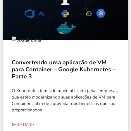
Convertendo uma aplicação de VM
para Container – Google Kubernetes –
Parte 3
O Kubernetes tem sido muito utilizado pelas empresas
que estão modernizando suas aplicações de VM para
Containers, afim de aproveitar dos benefícios que são
proporcionados
SAIBA MAIS »