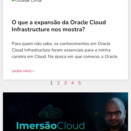
O que a expansão da Oracle Cloud
Infrastructure nos mostra?
Para quem não sabe, os conhecimentos em Oracle
Cloud Infrastructure foram essenciais para a minha
carreira em Cloud. Na época em que comecei, a Oracle
SAIBA MAIS »
1
2
3
4
5