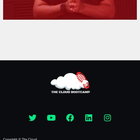
Copyright © The Cloud