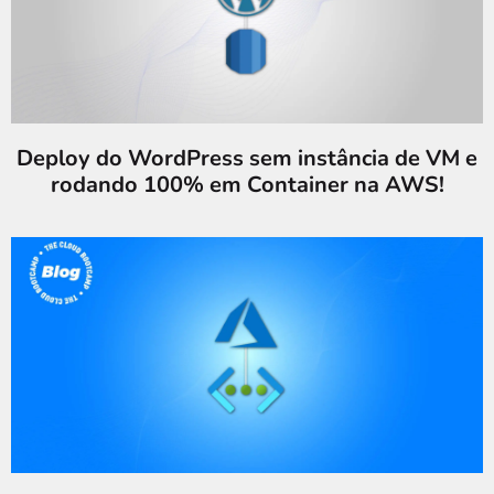
Deploy do WordPress sem instância de VM e
rodando 100% em Container na AWS!