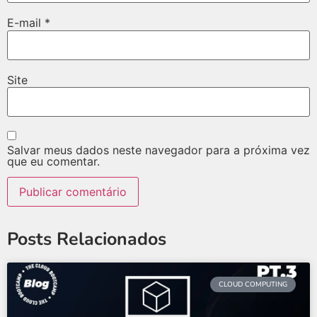
E-mail
*
Site
Salvar meus dados neste navegador para a próxima vez
que eu comentar.
Posts Relacionados
CLOUD COMPUTING