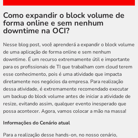
Como expandir o block volume de
forma online e sem nenhum
downtime na OCI?
Nesse blog post, você aprenderá a expandir o block volume
de uma aplicação de forma online e sem nenhum
downtime. É um recurso extremamente útil e importante
para os profissionais de TI que trabalham com cloud terem
esse conhecimento, pois é uma atividade que impacta
diretamente nos negócios da empresa. Para realização
dessa atividade, é extremamente recomendado executar
um backup do block volume antes de iniciar a atividade de
resize, evitando assim, qualquer evento inesperado que
possa acontecer. Agora, vamos colocar a mão na massa!
Informações do Cenário atual
Para a realização desse hands-on, no nosso cenário,