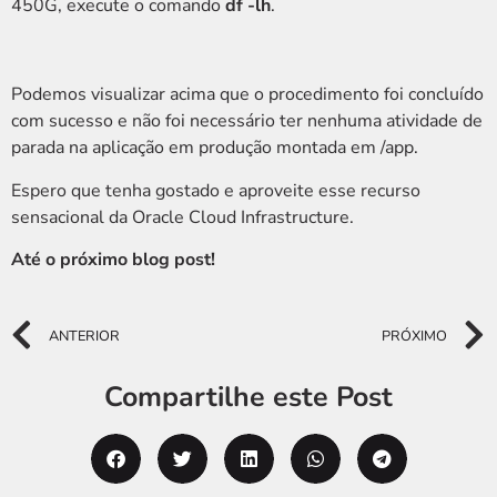
450G, execute o comando
df -lh
.
Podemos visualizar acima que o procedimento foi concluído
com sucesso e não foi necessário ter nenhuma atividade de
parada na aplicação em produção montada em /app.
Espero que tenha gostado e aproveite esse recurso
sensacional da Oracle Cloud Infrastructure.
Até o próximo blog post!
ANTERIOR
PRÓXIMO
Compartilhe este Post