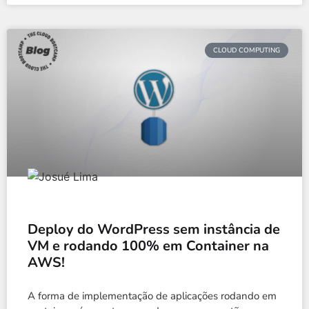
CLOUD COMPUTING
Deploy do WordPress sem instância de
VM e rodando 100% em Container na
AWS!
A forma de implementação de aplicações rodando em