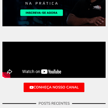
CONHEÇA NOSSO CANAL
POSTS RECENTES