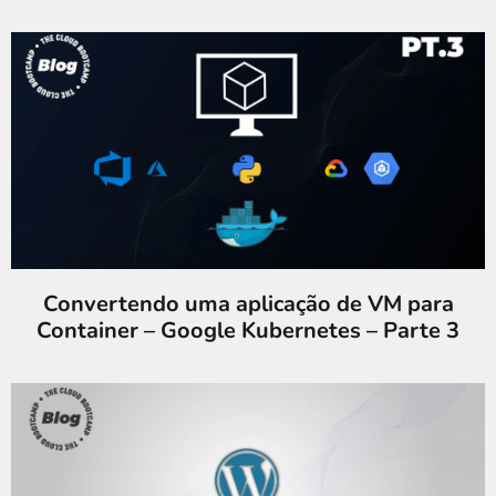
Convertendo uma aplicação de VM para
Container – Google Kubernetes – Parte 3