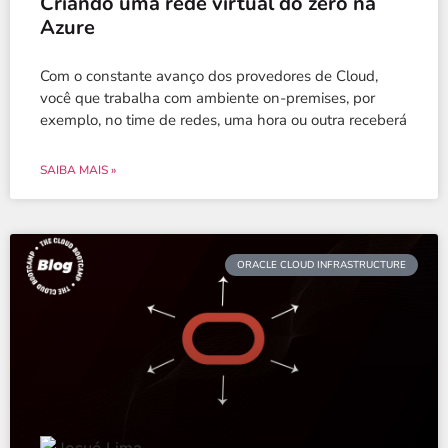
Criando uma rede virtual do zero na
Azure
Com o constante avanço dos provedores de Cloud,
você que trabalha com ambiente on-premises, por
exemplo, no time de redes, uma hora ou outra receberá
SAIBA MAIS »
ORACLE CLOUD INFRASTRUCTURE