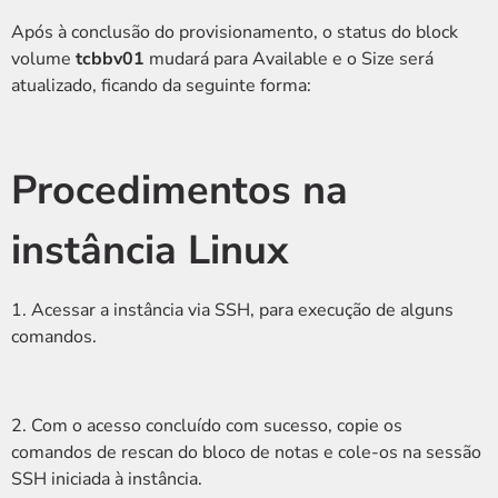
Após à conclusão do provisionamento, o status do block
volume
tcbbv01
mudará para Available e o Size será
atualizado, ficando da seguinte forma:
Procedimentos na
instância Linux
1. Acessar a instância via SSH, para execução de alguns
comandos.
2. Com o acesso concluído com sucesso, copie os
comandos de rescan do bloco de notas e cole-os na sessão
SSH iniciada à instância.