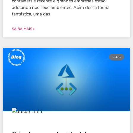
containers é recente e grandes empresas estão
adotando nos seus ambientes. Além dessa forma
fantástica, uma das
SAIBA MAIS »
BLOG