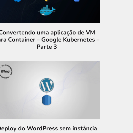
Convertendo uma aplicação de VM
ara Container – Google Kubernetes –
Parte 3
eploy do WordPress sem instância