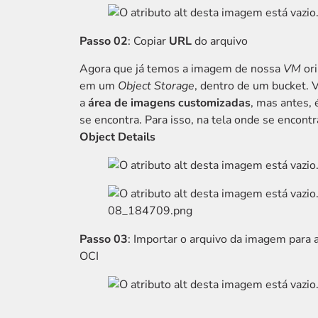
Passo 02
: Copiar
URL
do arquivo
Agora que já temos a imagem de nossa
VM
or
em um
Object Storage
, dentro de um bucket. 
a
área de imagens customizadas
, mas antes,
se encontra. Para isso, na tela onde se encontr
Object Details
Passo 03
: Importar o arquivo da imagem para 
OCI