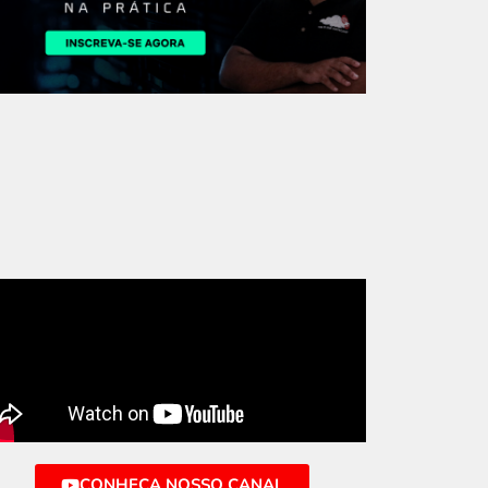
CONHEÇA NOSSO CANAL