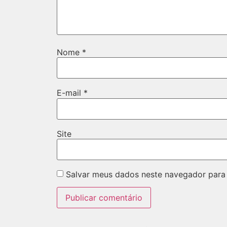
Nome
*
E-mail
*
Site
Salvar meus dados neste navegador para