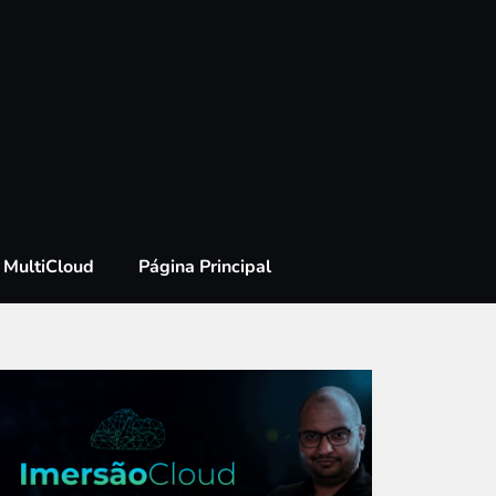
MultiCloud
Página Principal