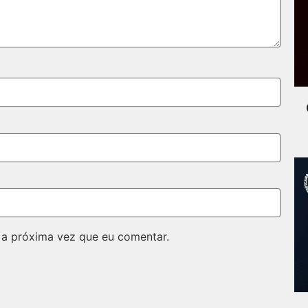
 a próxima vez que eu comentar.