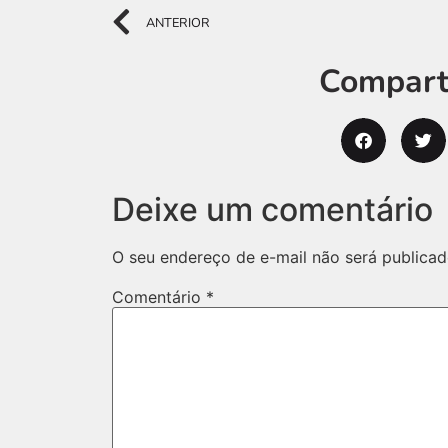
ANTERIOR
Comparti
Deixe um comentário
O seu endereço de e-mail não será publicad
Comentário
*