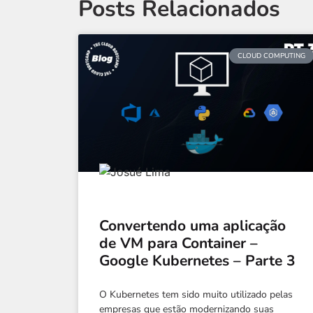
Posts Relacionados
CLOUD COMPUTING
Convertendo uma aplicação
de VM para Container –
Google Kubernetes – Parte 3
O Kubernetes tem sido muito utilizado pelas
empresas que estão modernizando suas