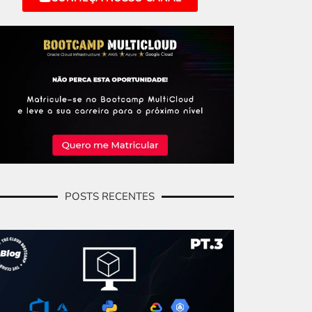
POSTS RECENTES