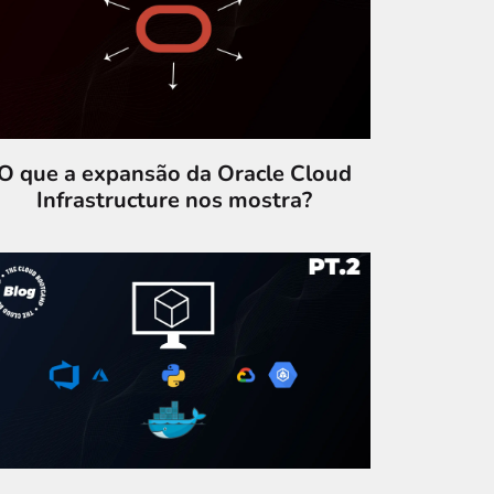
O que a expansão da Oracle Cloud
Infrastructure nos mostra?