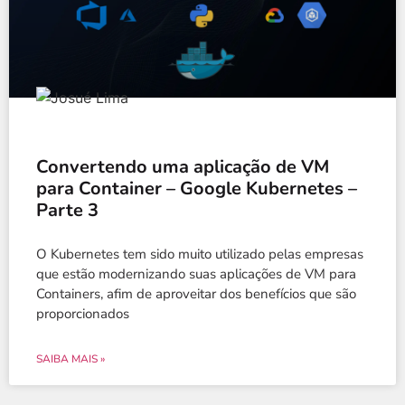
Convertendo uma aplicação de VM
para Container – Google Kubernetes –
Parte 3
O Kubernetes tem sido muito utilizado pelas empresas
que estão modernizando suas aplicações de VM para
Containers, afim de aproveitar dos benefícios que são
proporcionados
SAIBA MAIS »