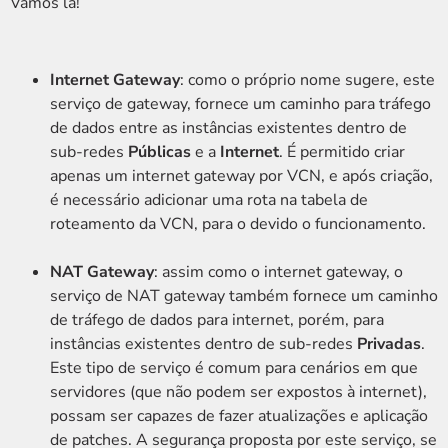
Vamos lá!
Internet Gateway
: como o próprio nome sugere, este
serviço de gateway, fornece um caminho para tráfego
de dados entre as instâncias existentes dentro de
sub-redes
Públicas
e a
Internet
. É permitido criar
apenas um internet gateway por VCN, e após criação,
é necessário adicionar uma rota na tabela de
roteamento da VCN, para o devido o funcionamento.
NAT Gateway
: assim como o internet gateway, o
serviço de NAT gateway também fornece um caminho
de tráfego de dados para internet, porém, para
instâncias existentes dentro de sub-redes
Privadas
.
Este tipo de serviço é comum para cenários em que
servidores (que não podem ser expostos à internet),
possam ser capazes de fazer atualizações e aplicação
de patches. A segurança proposta por este serviço, se