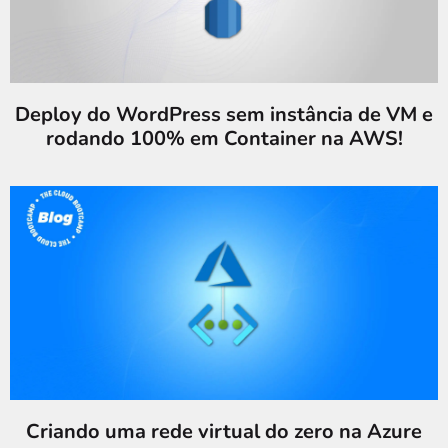
Deploy do WordPress sem instância de VM e
rodando 100% em Container na AWS!
Criando uma rede virtual do zero na Azure