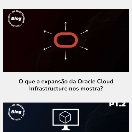
O que a expansão da Oracle Cloud
Infrastructure nos mostra?