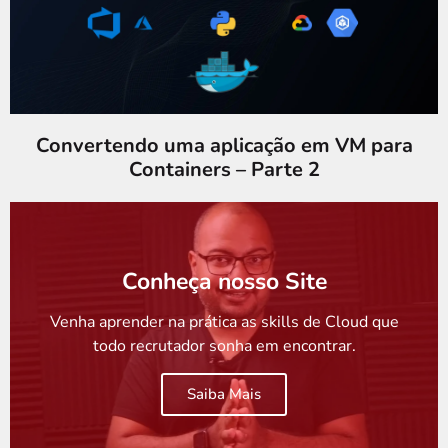
Convertendo uma aplicação em VM para
Containers – Parte 2
Conheça nosso Site
Venha aprender na prática as skills de Cloud que
todo recrutador sonha em encontrar.
Saiba Mais