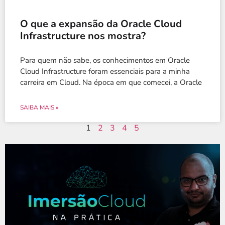
O que a expansão da Oracle Cloud
Infrastructure nos mostra?
Para quem não sabe, os conhecimentos em Oracle
Cloud Infrastructure foram essenciais para a minha
carreira em Cloud. Na época em que comecei, a Oracle
SAIBA MAIS »
1
2
3
4
5