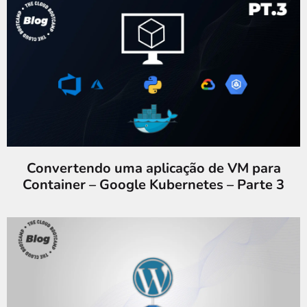
Convertendo uma aplicação de VM para
Container – Google Kubernetes – Parte 3