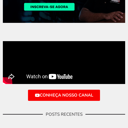
CONHEÇA NOSSO CANAL
POSTS RECENTES