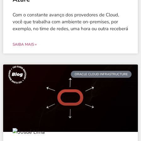
Com o constante avanço dos provedores de Cloud,
você que trabalha com ambiente on-premises, por
exemplo, no time de redes, uma hora ou outra receberá
SAIBA MAIS »
ORACLE CLOUD INFRASTRUCTURE