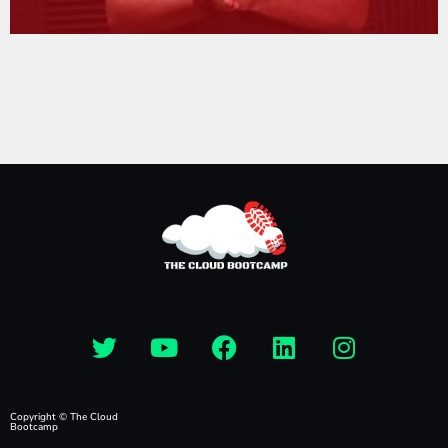
Copyright © The Cloud
Bootcamp