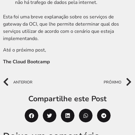
não há trafego de dados pela internet.
Esta foi uma breve explanação sobre os serviços de
gateway da OCI, que lhe permite determinar qual dos
serviços utilizar de acordo com o cenário que esteja
implementando.
Até o próximo post,
The Cloud Bootcamp
ANTERIOR
PRÓXIMO
Compartilhe este Post