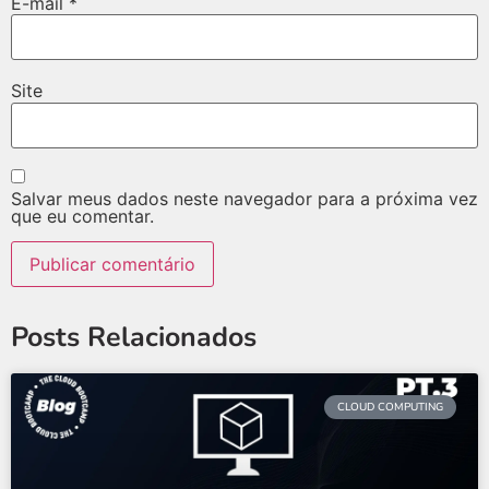
E-mail
*
Site
Salvar meus dados neste navegador para a próxima vez
que eu comentar.
Posts Relacionados
CLOUD COMPUTING