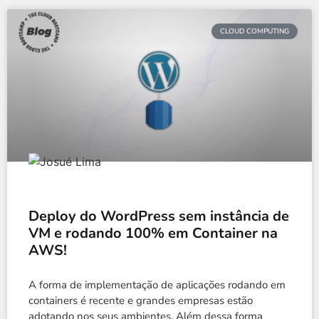
CLOUD COMPUTING
Deploy do WordPress sem instância de
VM e rodando 100% em Container na
AWS!
A forma de implementação de aplicações rodando em
containers é recente e grandes empresas estão
adotando nos seus ambientes. Além dessa forma