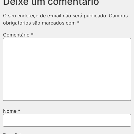
Deixe um comentário
O seu endereço de e-mail não será publicado.
Campos
obrigatórios são marcados com
*
Comentário
*
Nome
*