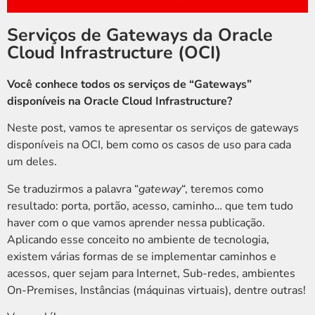
Serviços de Gateways da Oracle
Cloud Infrastructure (OCI)
Você conhece todos os serviços de “Gateways”
disponíveis na Oracle Cloud Infrastructure?
Neste post, vamos te apresentar os serviços de gateways
disponíveis na OCI, bem como os casos de uso para cada
um deles.
Se traduzirmos a palavra “
gateway
“, teremos como
resultado: porta, portão, acesso, caminho… que tem tudo
haver com o que vamos aprender nessa publicação.
Aplicando esse conceito no ambiente de tecnologia,
existem várias formas de se implementar caminhos e
acessos, quer sejam para Internet, Sub-redes, ambientes
On-Premises, Instâncias (máquinas virtuais), dentre outras!