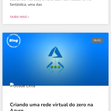
fantástica, uma das
SAIBA MAIS »
BLOG
Criando uma rede virtual do zero na
Azure